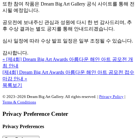
또한 참여 작품은 Dream Big Art Gallery 공식 사이트를 통해 전
시될 예정입니다.
공모전에 보내주신 관심과 성원에 다시 한 번 감사드리며, 추
후 수상 결과는 별도 공지를 통해 안내드리겠습니다.
심사 일정에 따라 수상 발표 일정은 일부 조정될 수 있습니다.
감사합니다.
«
[제4회] Dream Big Art Awards 아름다운 해안 아트 공모전 개
최 안내
[제4회] Dream Big Art Awards 아름다운 해안 아트 공모전 접수
마감 안내
»
목록보기
© 2023–2026 Dream Big Art Gallery. All rights reserved. |
Privacy Policy
|
Terms & Conditions
Privacy Preference Center
Privacy Preferences