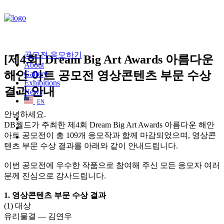
공모전 응모하기
[제4회] Dream Big Art Awards 아름다운
About
해안 아트 공모전 영상콘텐츠 부문 수상
Gallery
Exhibitions
결과 안내
News
EN
안녕하세요.
DB월드가 주최한 제4회 Dream Big Art Awards 아름다운 해안
아트 공모전이 총 109개 응모작과 함께 마감되었으며, 영상콘
텐츠 부문 수상 결과를 아래와 같이 안내드립니다.
이번 공모전에 우수한 작품으로 참여해 주신 모든 응모자 여러
분께 진심으로 감사드립니다.
1. 영상콘텐츠 부문 수상 결과
(1) 대상
유리물결 — 김연우