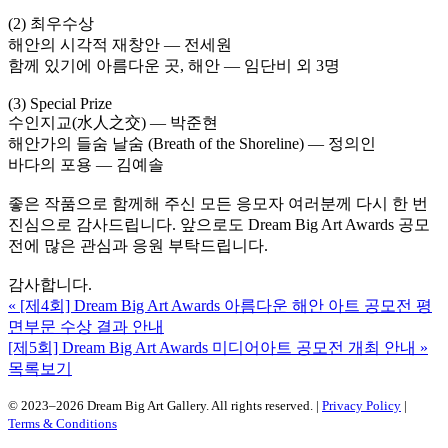
(2) 최우수상
해안의 시각적 재창안 — 전세원
함께 있기에 아름다운 곳, 해안 — 임단비 외 3명
(3) Special Prize
수인지교(水人之交) — 박준현
해안가의 들숨 날숨 (Breath of the Shoreline) — 정의인
바다의 포용 — 김예솔
좋은 작품으로 함께해 주신 모든 응모자 여러분께 다시 한 번
진심으로 감사드립니다. 앞으로도 Dream Big Art Awards 공모
전에 많은 관심과 응원 부탁드립니다.
감사합니다.
«
[제4회] Dream Big Art Awards 아름다운 해안 아트 공모전 평
면부문 수상 결과 안내
[제5회] Dream Big Art Awards 미디어아트 공모전 개최 안내
»
목록보기
© 2023–2026 Dream Big Art Gallery. All rights reserved. |
Privacy Policy
|
Terms & Conditions