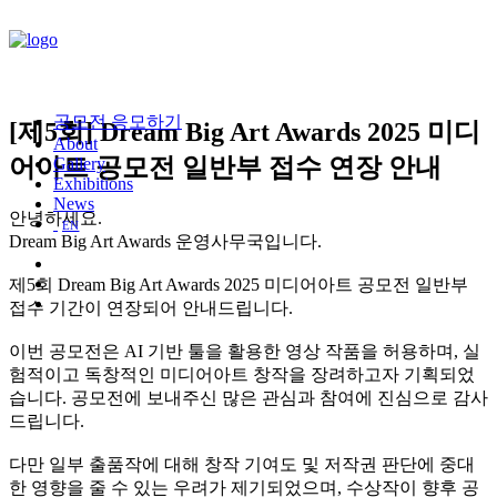
공모전 응모하기
[제5회] Dream Big Art Awards 2025 미디
About
어아트 공모전 일반부 접수 연장 안내
Gallery
Exhibitions
News
안녕하세요.
EN
Dream Big Art Awards 운영사무국입니다.
제5회 Dream Big Art Awards 2025 미디어아트 공모전 일반부
접수 기간이 연장되어 안내드립니다.
이번 공모전은 AI 기반 툴을 활용한 영상 작품을 허용하며, 실
험적이고 독창적인 미디어아트 창작을 장려하고자 기획되었
습니다. 공모전에 보내주신 많은 관심과 참여에 진심으로 감사
드립니다.
다만 일부 출품작에 대해 창작 기여도 및 저작권 판단에 중대
한 영향을 줄 수 있는 우려가 제기되었으며, 수상작이 향후 공