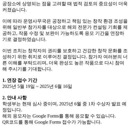
공장소에 상영되는 점을 고려할 때 법적 검토의 중요성이 더욱
커졌습니다.
이에 따라 운영사무국은 공정하고 책임 있는 창작 환경 조성을
위해 일반부 참가자를 대상으로 해외 전문가 컨설팅 기회를 제
공하고, 작품 수정 및 보완이 가능하도록 응모 기간을 연장하
기로 결정하였습니다.
이번 조치는 창작자의 권리를 보호하고 건강한 창작 문화를 조
성하기 위한 취지로 이루어진 결정입니다. 참가자 여러분의 너
른 이해를 부탁드리며, 더욱 완성도 높은 작품으로 다시 참여
해 주시기를 기대합니다.
1. 연장 접수 기간
2025년 5월 19일 ~ 2025년 6월 16일
2. 안내 사항
학생부는 현재 심사 중이며, 2025년 6월 중 1차 수상자 발표 예
정입니다.
해외 응모자는 Google Forms를 통해 응모할 수 있습니다.
QR코드를 통해 Google Forms 접수가 가능합니다.