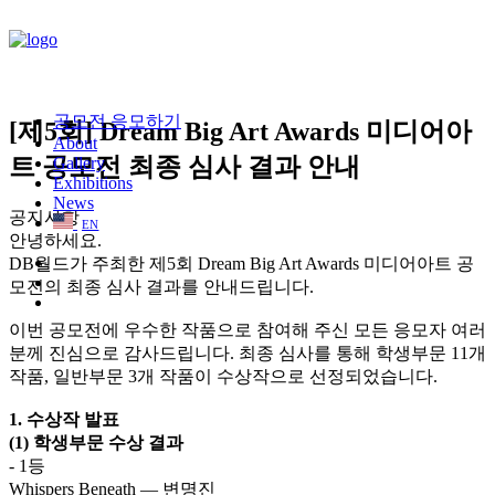
공모전 응모하기
[제5회] Dream Big Art Awards 미디어아
About
트 공모전 최종 심사 결과 안내
Gallery
Exhibitions
News
공지사항
EN
안녕하세요.
DB월드가 주최한 제5회 Dream Big Art Awards 미디어아트 공
모전의 최종 심사 결과를 안내드립니다.
이번 공모전에 우수한 작품으로 참여해 주신 모든 응모자 여러
분께 진심으로 감사드립니다. 최종 심사를 통해 학생부문 11개
작품, 일반부문 3개 작품이 수상작으로 선정되었습니다.
1. 수상작 발표
(1) 학생부문 수상 결과
- 1등
Whispers Beneath — 변명진