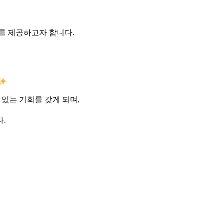
를 제공하고자 합니다.
 수 있는 기회를 갖게 되며,
.