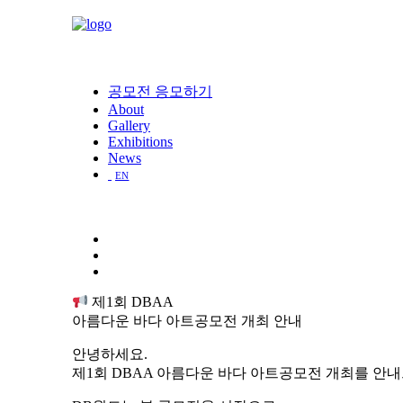
공모전 응모하기
About
Gallery
Exhibitions
News
EN
제1회 DBAA
아름다운 바다 아트공모전 개최 안내
안녕하세요.
제1회 DBAA 아름다운 바다 아트공모전 개최를 안