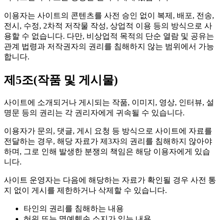
이용자는 사이트의 콘텐츠를 사전 승인 없이 복제, 배포, 전송,
전시, 수정, 2차적 저작물 작성, 상업적 이용 등의 방식으로 사
용할 수 없습니다. 다만, 비상업적 목적의 단순 열람 및 공유는
관계 법령과 저작권자의 권리를 침해하지 않는 범위에서 가능
합니다.
제5조(작품 및 게시물)
사이트에 소개되거나 게시되는 작품, 이미지, 영상, 인터뷰, 설
명문 등의 권리는 각 권리자에게 귀속될 수 있습니다.
이용자가 문의, 댓글, 게시 요청 등 방식으로 사이트에 자료를
전달하는 경우, 해당 자료가 제3자의 권리를 침해하지 않아야
하며, 그로 인해 발생한 분쟁의 책임은 해당 이용자에게 있습
니다.
사이트 운영자는 다음에 해당하는 자료가 확인될 경우 사전 통
지 없이 게시를 제한하거나 삭제할 수 있습니다.
타인의 권리를 침해하는 내용
허위 또는 명예훼손 소지가 있는 내용