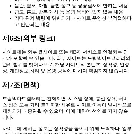
음란, 혐오, 차별, 불법 정보 등 공공질서에 반하는 내용
광고, 홍보, 반복 게시 등 운영 목적에 맞지 않는 내용
기타 관계 법령에 위반되거나 사이트 운영상 부적절하다
고 판단되는 내용
제6조(외부 링크)
사이트에는 외부 웹사이트 또는 제3자 서비스로 연결되는 링
크가 포함될 수 있습니다. 외부 사이트는 드림빅아트갤러리의
관리 범위를 벗어나므로, 해당 사이트의 콘텐츠, 정확성, 안정
성, 개인정보 처리 및 운영 방식에 대하여 책임지지 않습니다.
제7조(면책)
드림빅아트갤러리는 천재지변, 시스템 장애, 통신 장애, 서비
스 점검 또는 기타 불가피한 사유로 사이트 이용이 일시적으로
제한되거나 중단될 수 있으며, 이에 대하여 책임을 지지 않습
니다.
사이트에 게시된 정보는 정확성을 높이기 위해 노력하나, 일부