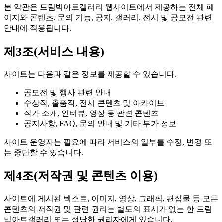
본 약관은 드림빅아트갤러리 웹사이트에서 제공하는 전체 페
이지와 콘텐츠, 문의 기능, 공지, 갤러리, 전시 및 공모전 관련
안내에 적용됩니다.
제3조(서비스 내용)
사이트는 다음과 같은 정보를 제공할 수 있습니다.
공모전 및 행사 관련 안내
수상작, 출품작, 전시 콘텐츠 및 아카이브
작가 소개, 인터뷰, 영상 등 관련 콘텐츠
공지사항, FAQ, 문의 안내 및 기타 부가 정보
사이트 운영자는 필요에 따라 서비스의 일부를 수정, 변경 또
는 중단할 수 있습니다.
제4조(저작권 및 콘텐츠 이용)
사이트에 게시된 텍스트, 이미지, 영상, 그래픽, 편집물 등 모든
콘텐츠의 저작권 및 관련 권리는 별도의 표시가 없는 한 드림
빅아트갤러리 또는 정당한 권리자에게 있습니다.