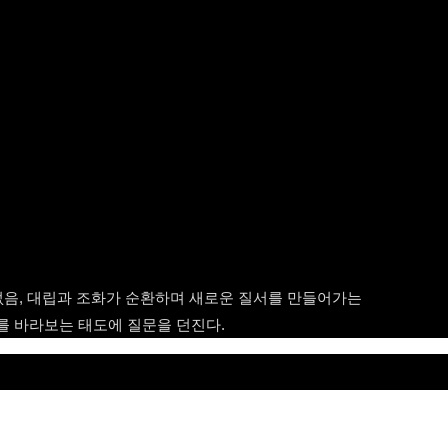
없음, 대립과 조화가 순환하며 새로운 질서를 만들어가는
를 바라보는 태도에 질문을 던진다.