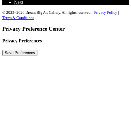
Next
© 2023–2026 Dream Big Art Gallery. All rights reserved. |
Privacy Policy
|
Terms & Conditions
Privacy Preference Center
Privacy Preferences