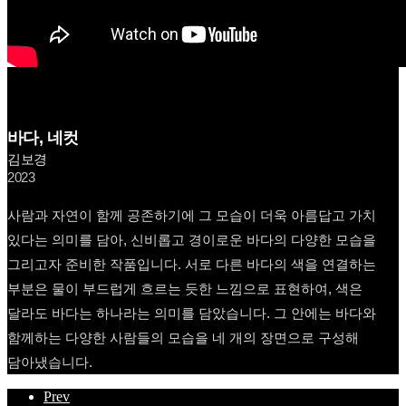
바다, 네컷
김보경
2023
사람과 자연이 함께 공존하기에 그 모습이 더욱 아름답고 가치
있다는 의미를 담아, 신비롭고 경이로운 바다의 다양한 모습을
그리고자 준비한 작품입니다. 서로 다른 바다의 색을 연결하는
부분은 물이 부드럽게 흐르는 듯한 느낌으로 표현하여, 색은
달라도 바다는 하나라는 의미를 담았습니다. 그 안에는 바다와
함께하는 다양한 사람들의 모습을 네 개의 장면으로 구성해
담아냈습니다.
Prev