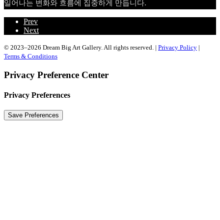
일어나는 변화와 흐름에 집중하게 만듭니다.
Prev
Next
© 2023–2026 Dream Big Art Gallery. All rights reserved. |
Privacy Policy
|
Terms & Conditions
Privacy Preference Center
Privacy Preferences