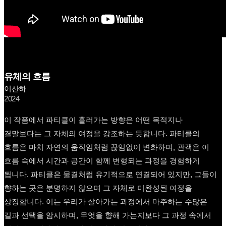
유체의 흐름
이산하
2024
이 작품에서 파티클이 흘러가는 방향은 어떤 목적지나
결말보다는 그 자체의 여정을 강조하는 듯합니다. 파티클의
흐름은 마치 자연의 움직임처럼 끊임없이 변화하며, 관객은 이
흐름 속에서 시간과 공간이 함께 변형되는 과정을 경험하게
됩니다. 파티클은 물결처럼 유기적으로 연결되어 있지만, 그들이
향하는 곳은 분명하지 않으며 그 자체로 미완성된 여정을
상징합니다. 이는 우리가 살아가는 과정에서 마주하는 수많은
길과 선택을 암시하며, 무엇을 향해 가는지보다 그 과정 속에서