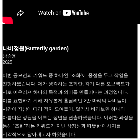
나비정원(Butterfly garden)
남승윤
2025
이번 공모전의 키워드 중 하나인 “조화”에 중점을 두고 작업을
진행하였습니다. 제가 생각하는 조화란, 각기 다른 오브젝트가
서로 어우러져 하나의 목적과 의미를 만들어내는 과정입니다.
이를 표현하기 위해 자유롭게 흩날리던 2만 마리의 나비들이
시간이 지남에 따라 점차 모여들어, 멀리서 바라보면 하나의
아름다운 정원을 이루는 장면을 연출하였습니다. 이러한 과정을
통해 “조화”라는 키워드가 지닌 상징성과 따뜻한 메시지를
시각적으로 담아내고자 하였습니다.