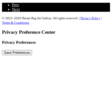
Prev
Next
© 2023–2026 Dream Big Art Gallery. All rights reserved. |
Privacy Policy
|
Terms & Conditions
Privacy Preference Center
Privacy Preferences