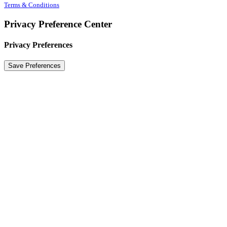
Terms & Conditions
Privacy Preference Center
Privacy Preferences