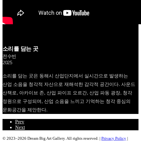
소리를 담는 곳
전수빈
2025
소리를 담는 곳은 동해시 산업단지에서 실시간으로 발생하는
산업 소음을 청각적 자산으로 재해석한 감각적 공간이다. 사운드
산책로, 아카이브 존, 산업 파이프 오르간, 산업 파동 광장, 청각
정원으로 구성되며, 산업 소음을 느끼고 기억하는 청각 중심의
문화공간을 제안한다.
Prev
Next
© 2023–2026 Dream Big Art Gallery. All rights reserved. |
Privacy Policy
|