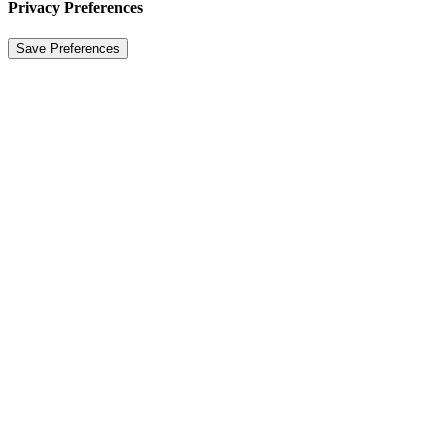
Privacy Preferences