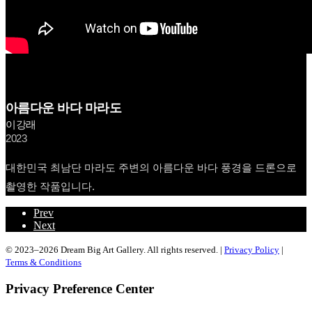
아름다운 바다 마라도
이강래
2023
대한민국 최남단 마라도 주변의 아름다운 바다 풍경을 드론으로
촬영한 작품입니다.
Prev
Next
© 2023–2026 Dream Big Art Gallery. All rights reserved. |
Privacy Policy
|
Terms & Conditions
Privacy Preference Center