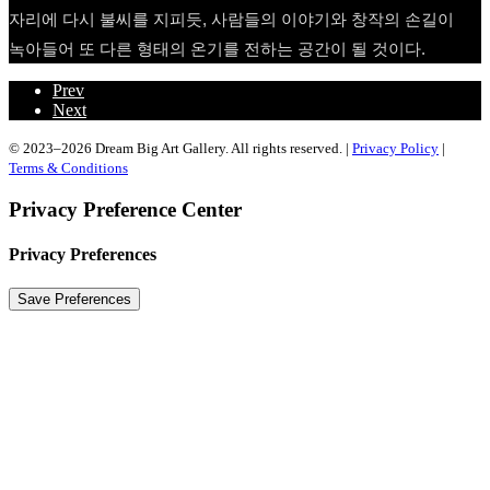
자리에 다시 불씨를 지피듯, 사람들의 이야기와 창작의 손길이
녹아들어 또 다른 형태의 온기를 전하는 공간이 될 것이다.
Prev
Next
© 2023–2026 Dream Big Art Gallery. All rights reserved. |
Privacy Policy
|
Terms & Conditions
Privacy Preference Center
Privacy Preferences