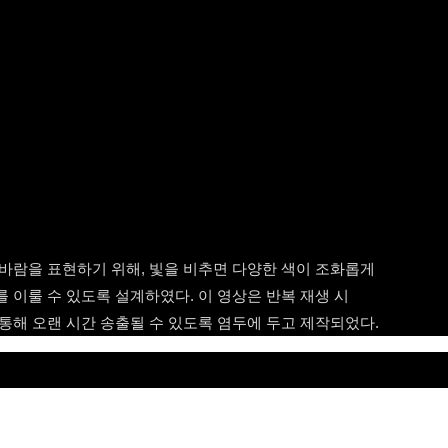
바람을 표현하기 위해, 빛을 비추면 다양한 색이 조화롭게
이룰 수 있도록 설계하였다. 이 영상은 반복 재생 시
통해 오랜 시간 송출될 수 있도록 염두에 두고 제작되었다.