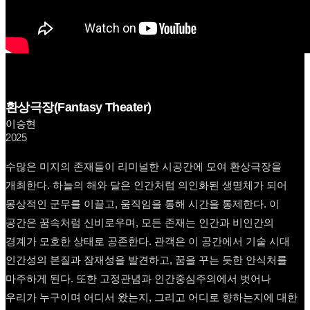
환상극장(Fantasy Theater)
이승현
2025
수많은 미지의 존재들이 리미널한 시공간에 모여 환상극장을
개최한다. 하늘의 해와 달은 인간처럼 의인화된 생명체가 되어
몽상적인 군무를 이끌고, 움직임을 통해 시간을 통제한다. 이
공간은 꿈속처럼 신비로우며, 모든 존재는 인간과 비인간의
경계가 모호한 상태로 공존한다. 관객은 이 공간에서 기술 시대
인간성의 본질과 잠재성을 발견하고, 꿈을 꾸는 듯한 안식처를
마주하게 된다. 또한 고정관념과 인간중심주의에서 벗어나
우리가 누구이며 어디서 왔는지, 그리고 어디로 향하는지에 대한