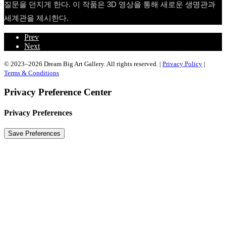
질문을 던지게 한다. 이 작품은 3D 영상을 통해 새로운 생명관과
세계관을 제시한다.
Prev
Next
© 2023–2026 Dream Big Art Gallery. All rights reserved. |
Privacy Policy
|
Terms & Conditions
Privacy Preference Center
Privacy Preferences