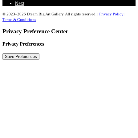
Next
© 2023–2026 Dream Big Art Gallery. All rights reserved. |
Privacy Policy
|
Terms & Conditions
Privacy Preference Center
Privacy Preferences