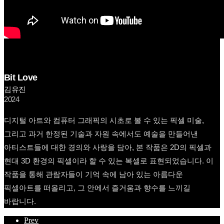
Bit Love
김유진
2024
디지털 아트와 컴퓨터 그래픽의 시초로 볼 수 있는 픽셀 미술,
그리고 과거 한정된 기술과 자원 속에서도 예술을 만들어낸
아티스트들에 대한 경의와 사랑을 담아, 본 작품은 2D의 픽셀과
현대 3D 환경의 픽셀이라 할 수 있는 복셀로 표현되었습니다. 이
작품을 통해 관람자들이 기억 속에 남아 있는 아름다운
픽셀아트를 떠올리고, 그 안에서 즐거움과 향수를 느끼길
바랍니다.
Prev