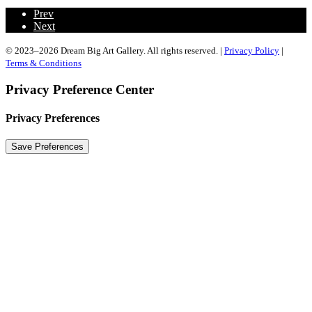
Prev
Next
© 2023–2026 Dream Big Art Gallery. All rights reserved. |
Privacy Policy
|
Terms & Conditions
Privacy Preference Center
Privacy Preferences