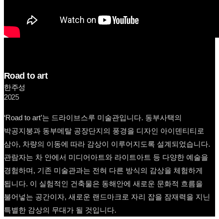
Road to art
한주성
2025
‘Road to art’는 드라이브스루 미술관입니다. 동부사택의
박공지붕과 동부메탈 공장단지의 풍경을 디자인 아이덴티티로
삼아, 차량의 이동에 따라 감상이 이루어지도록 설계되었습니다.
관람자는 차 안에서 미디어아트와 라이트아트 등 다양한 예술을
경험하며, 기존 미술관과는 전혀 다른 방식의 감상을 체험하게
됩니다. 이 실험적인 건축물은 동해안에 새로운 문화적 흐름을
불어넣는 공간이자, 새로운 랜드마크로 자리 잡을 잠재력을 지닌
특별한 감상의 무대가 될 것입니다.