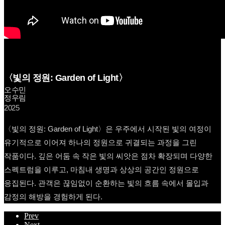
〈빛의 정원: Garden of Light〉
오수민
정우림
2025
〈빛의 정원: Garden of Light〉은 우주에서 시작된 빛의 여정이
유기적으로 이어져 하나의 정원으로 귀결되는 과정을 그린
작품이다. 깊은 어둠 속 작은 빛의 씨앗은 점차 확장되며 다양한
스펙트럼을 이루고, 마침내 생명과 상상의 공간인 정원으로
응집된다. 관객은 끊임없이 순환하는 빛의 흐름 속에서 몰입과
감정의 해방을 경험하게 된다.
Prev
Next