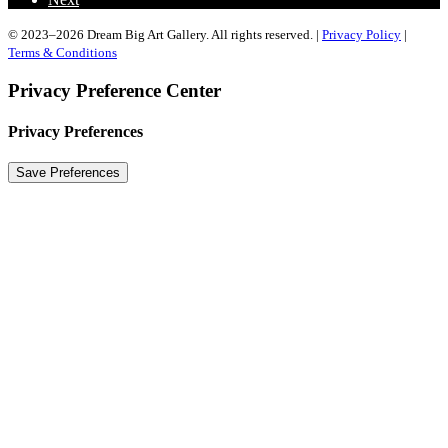
© 2023–2026 Dream Big Art Gallery. All rights reserved. |
Privacy Policy
|
Terms & Conditions
Privacy Preference Center
Privacy Preferences