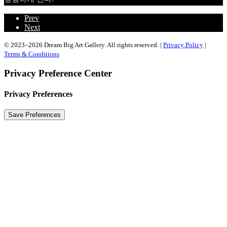
Prev
Next
© 2023–2026 Dream Big Art Gallery. All rights reserved. |
Privacy Policy
|
Terms & Conditions
Privacy Preference Center
Privacy Preferences