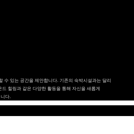
할 수 있는 공간을 제안합니다. 기존의 숙박시설과는 달리
사운드 힐링과 같은 다양한 활동을 통해 자신을 새롭게
니다.