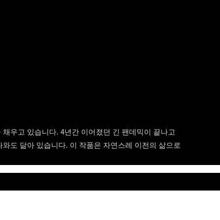
 채우고 있습니다. 4년간 이어졌던 긴 팬데믹이 끝나고
다와도 닮아 있습니다. 이 작품은 자연스레 이전의 삶으로