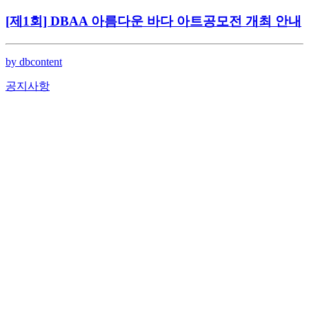
[제1회] DBAA 아름다운 바다 아트공모전 개최 안내
by dbcontent
공지사항