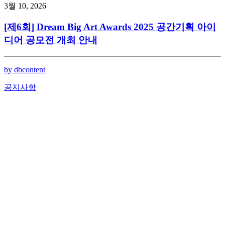
3월 10, 2026
[제6회] Dream Big Art Awards 2025 공간기획 아이
디어 공모전 개최 안내
by dbcontent
공지사항