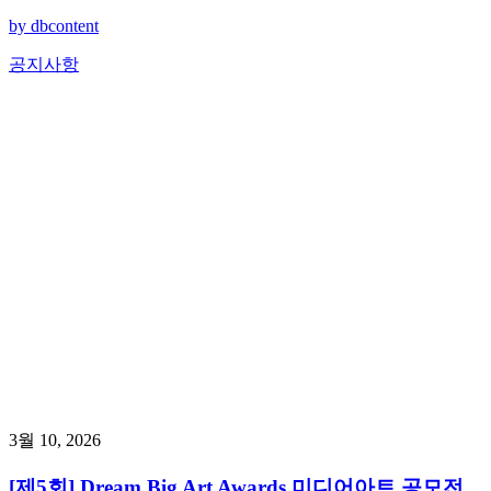
by dbcontent
공지사항
3월 10, 2026
[제5회] Dream Big Art Awards 미디어아트 공모전