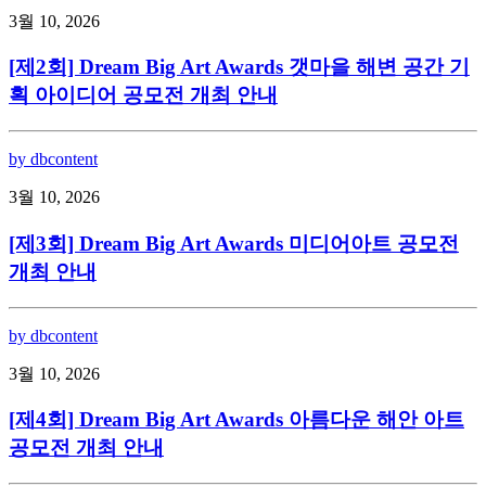
3월 10, 2026
[제2회] Dream Big Art Awards 갯마을 해변 공간 기
획 아이디어 공모전 개최 안내
by dbcontent
3월 10, 2026
[제3회] Dream Big Art Awards 미디어아트 공모전
개최 안내
by dbcontent
3월 10, 2026
[제4회] Dream Big Art Awards 아름다운 해안 아트
공모전 개최 안내