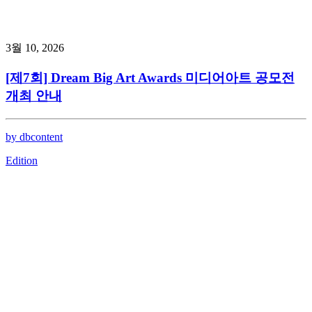
3월 10, 2026
[제7회] Dream Big Art Awards 미디어아트 공모전
개최 안내
by dbcontent
Edition