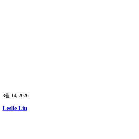
3월 14, 2026
Leslie Liu