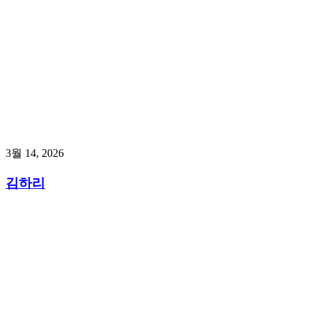
3월 14, 2026
김하리