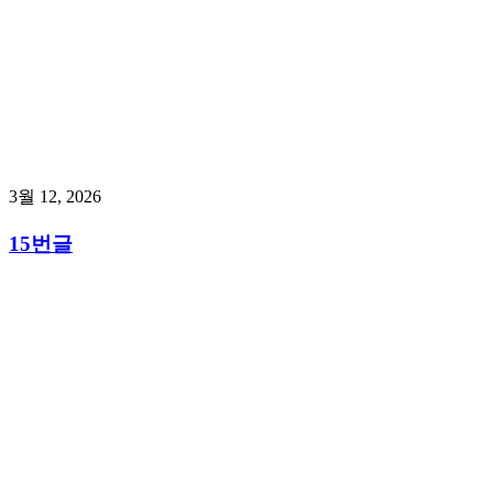
3월 12, 2026
15번글