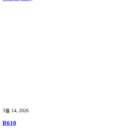
3월 14, 2026
R610