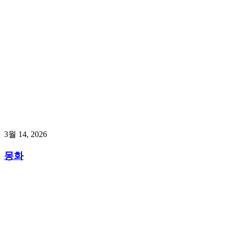
3월 14, 2026
몽화