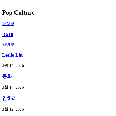
Pop Culture
학생부
R610
일반부
Leslie Liu
3월 14, 2026
몽화
3월 14, 2026
김하리
3월 12, 2026