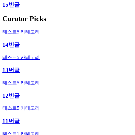
15번글
Curator Picks
테스트5 카테고리
14번글
테스트5 카테고리
13번글
테스트5 카테고리
12번글
테스트5 카테고리
11번글
테스트1 카테고리