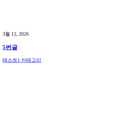
3월 12, 2026
5번글
테스트1 카테고리