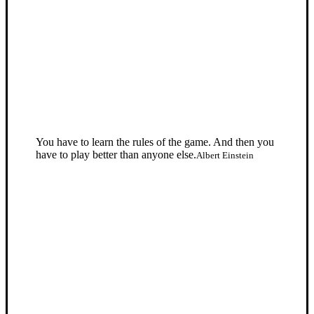
You have to learn the rules of the game. And then you
have to play better than anyone else.
Albert Einstein