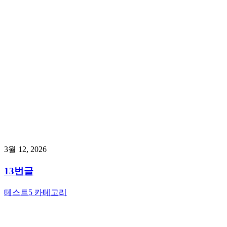
3월 12, 2026
13번글
테스트5 카테고리