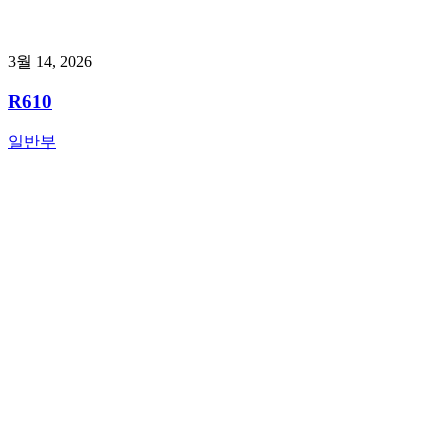
3월 14, 2026
R610
일반부