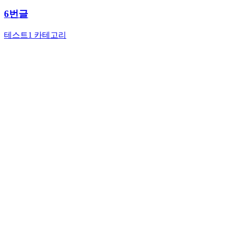
6번글
테스트1 카테고리