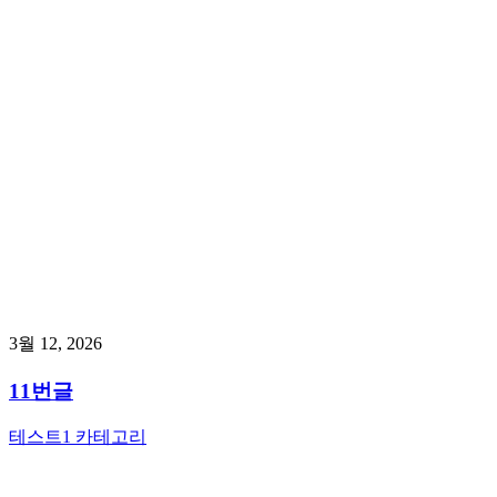
3월 12, 2026
11번글
테스트1 카테고리