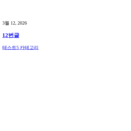
3월 12, 2026
12번글
테스트5 카테고리