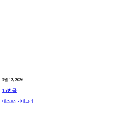
3월 12, 2026
15번글
테스트5 카테고리