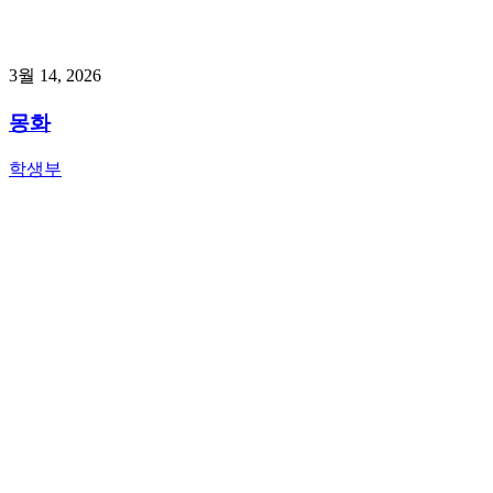
3월 14, 2026
몽화
학생부