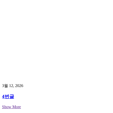
3월 12, 2026
4번글
Show More