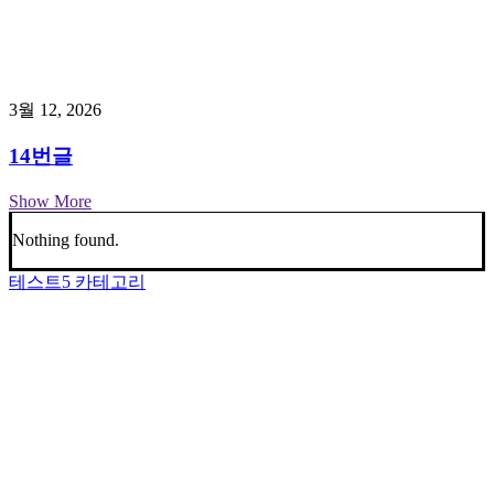
3월 12, 2026
14번글
Show More
Nothing found.
테스트5 카테고리