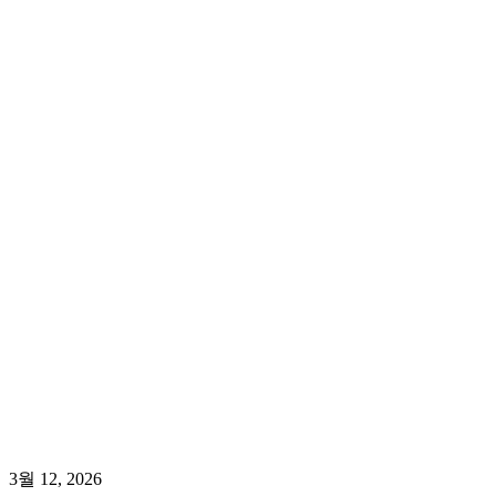
3월 12, 2026