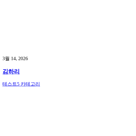
3월 14, 2026
김하리
테스트5 카테고리