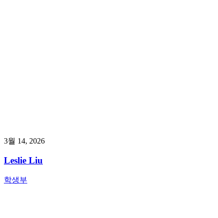
3월 14, 2026
Leslie Liu
학생부