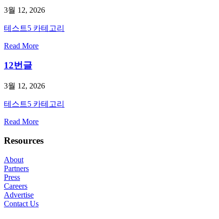
3월 12, 2026
테스트5 카테고리
Read More
12번글
3월 12, 2026
테스트5 카테고리
Read More
Resources
About
Partners
Press
Careers
Advertise
Contact Us