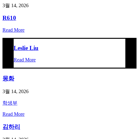
3월 14, 2026
R610
Read More
Leslie Liu
Read More
몽화
3월 14, 2026
학생부
Read More
김하리