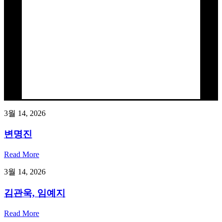
3월 14, 2026
변명진
Read More
3월 14, 2026
김관욱, 임예지
Read More