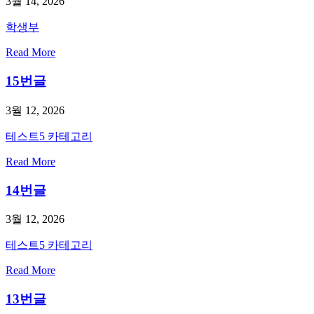
3월 14, 2026
학생부
Read More
15번글
3월 12, 2026
테스트5 카테고리
Read More
14번글
3월 12, 2026
테스트5 카테고리
Read More
13번글